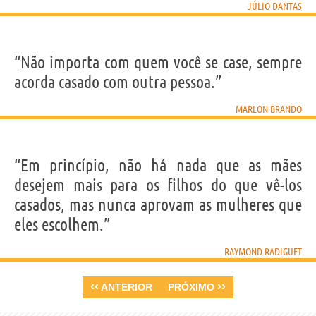
JÚLIO DANTAS
“Não importa com quem você se case, sempre
acorda casado com outra pessoa.”
MARLON BRANDO
“Em princípio, não há nada que as mães
desejem mais para os filhos do que vê-los
casados, mas nunca aprovam as mulheres que
eles escolhem.”
RAYMOND RADIGUET
‹‹
››
ANTERIOR
PRÓXIMO