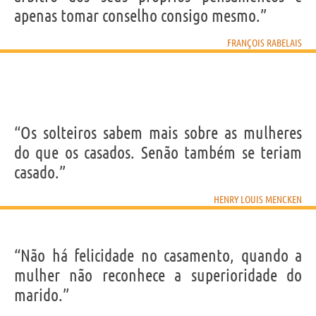
apenas tomar conselho consigo mesmo.”
FRANÇOIS RABELAIS
“Os solteiros sabem mais sobre as mulheres
do que os casados. Senão também se teriam
casado.”
HENRY LOUIS MENCKEN
“Não há felicidade no casamento, quando a
mulher não reconhece a superioridade do
marido.”