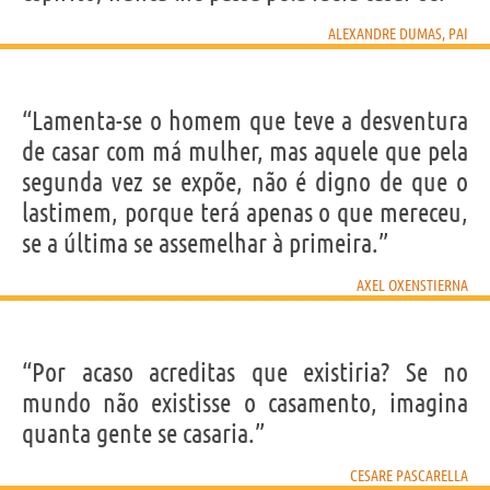
ALEXANDRE DUMAS, PAI
“Lamenta-se o homem que teve a desventura
de casar com má mulher, mas aquele que pela
segunda vez se expõe, não é digno de que o
lastimem, porque terá apenas o que mereceu,
se a última se assemelhar à primeira.”
AXEL OXENSTIERNA
“Por acaso acreditas que existiria? Se no
mundo não existisse o casamento, imagina
quanta gente se casaria.”
CESARE PASCARELLA