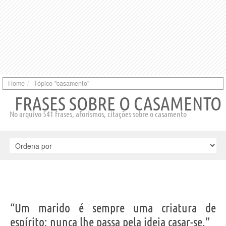
Home
Tópico "casamento"
FRASES SOBRE O CASAMENTO
No arquivo 541 frases, aforismos, citações sobre o casamento
“Um marido é sempre uma criatura de
espírito; nunca lhe passa pela ideia casar-se.”