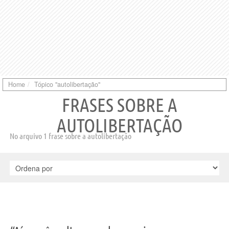
Home
Tópico "autolibertação"
FRASES SOBRE A
AUTOLIBERTAÇÃO
No arquivo 1 frase sobre a autolibertação