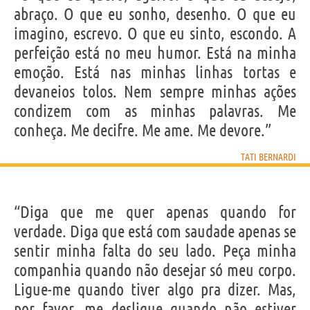
abraço. O que eu sonho, desenho. O que eu
imagino, escrevo. O que eu sinto, escondo. A
perfeição está no meu humor. Está na minha
emoção. Está nas minhas linhas tortas e
devaneios tolos. Nem sempre minhas ações
condizem com as minhas palavras. Me
conheça. Me decifre. Me ame. Me devore.”
TATI BERNARDI
“Diga que me quer apenas quando for
verdade. Diga que está com saudade apenas se
sentir minha falta do seu lado. Peça minha
companhia quando não desejar só meu corpo.
Ligue-me quando tiver algo pra dizer. Mas,
por favor, me desligue quando não estiver