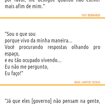
mais afim de mim.”
TATI BERNARDI
“Sou o que sou
porque vivo da minha maneira...
Você procurando respostas olhando pro
espaço,
e eu tão ocupado vivendo...
Eu não me pergunto,
Eu faço!”
RAUL SANTOS SEIXAS
“Já que eles [governo] não pensam na gente,