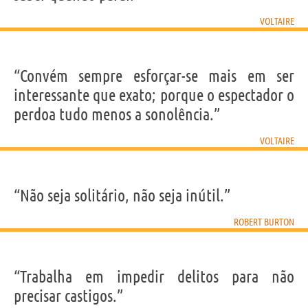
VOLTAIRE
“Convém sempre esforçar-se mais em ser
interessante que exato; porque o espectador o
perdoa tudo menos a sonolência.”
VOLTAIRE
“Não seja solitário, não seja inútil.”
ROBERT BURTON
“Trabalha em impedir delitos para não
precisar castigos.”