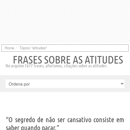
Home
Tópico "atitudes"
FRASES SOBRE AS ATITUDES
No arquivo 1677 frases, aforismos, citações sobre as atitudes
“O segredo de não ser cansativo consiste em
saber quando parar.”