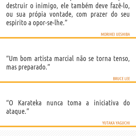
destruir o inimigo, ele também deve fazê-lo,
ou sua própia vontade, com prazer do seu
espirito a opor-se-lhe.”
MORIHEI UESHIBA
“Um bom artista marcial não se torna tenso,
mas preparado.”
BRUCE LEE
“O Karateka nunca toma a iniciativa do
ataque.”
YUTAKA YAGUCHI