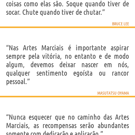
coisas como elas são. Soque quando tiver de
socar. Chute quando tiver de chutar.”
BRUCE LEE
“Nas Artes Marciais é importante aspirar
sempre pela vitória, no entanto e de modo
algum, devemos deixar nascer em nós,
qualquer sentimento egoísta ou rancor
pessoal.”
MASUTATSU OYAMA
“Nunca esquecer que no caminho das Artes
Marciais, as recompensas serão abundantes
somente com dedicação e aplicação.”