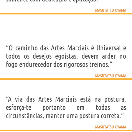
MASUTATSU OYAMA
“O caminho das Artes Marciais é Universal e
todos os desejos egoístas, devem arder no
fogo endurecedor dos rigorosos treinos.”
MASUTATSU OYAMA
“A via das Artes Marciais está na postura,
esforça-te portanto em todas as
circunstâncias, manter uma postura correta.”
MASUTATSU OYAMA