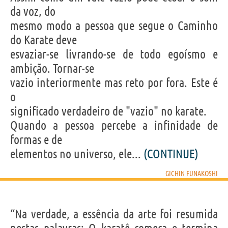
da voz, do
mesmo modo a pessoa que segue o Caminho
do Karate deve
esvaziar-se livrando-se de todo egoísmo e
ambição. Tornar-se
vazio interiormente mas reto por fora. Este é
o
significado verdadeiro de "vazio" no karate.
Quando a pessoa percebe a infinidade de
formas e de
elementos no universo, ele...
(CONTINUE)
GICHIN FUNAKOSHI
“Na verdade, a essência da arte foi resumida