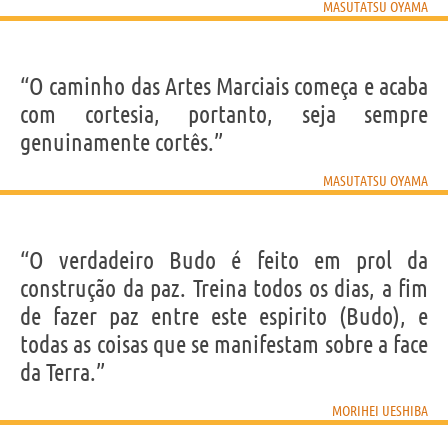
MASUTATSU OYAMA
“O caminho das Artes Marciais começa e acaba
com cortesia, portanto, seja sempre
genuinamente cortês.”
MASUTATSU OYAMA
“O verdadeiro Budo é feito em prol da
construção da paz. Treina todos os dias, a fim
de fazer paz entre este espirito (Budo), e
todas as coisas que se manifestam sobre a face
da Terra.”
MORIHEI UESHIBA