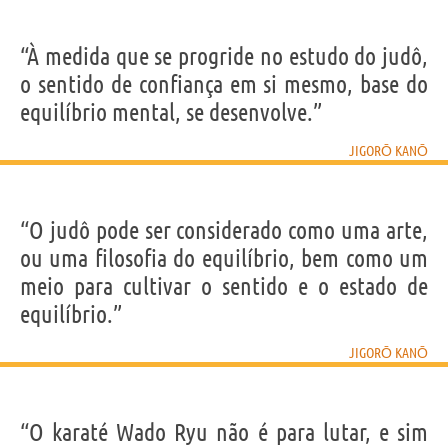
“À medida que se progride no estudo do judô,
o sentido de confiança em si mesmo, base do
equilíbrio mental, se desenvolve.”
JIGORŌ KANŌ
“O judô pode ser considerado como uma arte,
ou uma filosofia do equilíbrio, bem como um
meio para cultivar o sentido e o estado de
equilíbrio.”
JIGORŌ KANŌ
“O karaté Wado Ryu não é para lutar, e sim