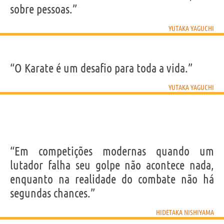
sobre pessoas.”
YUTAKA YAGUCHI
“O Karate é um desafio para toda a vida.”
YUTAKA YAGUCHI
“Em competições modernas quando um
lutador falha seu golpe não acontece nada,
enquanto na realidade do combate não há
segundas chances.”
HIDETAKA NISHIYAMA