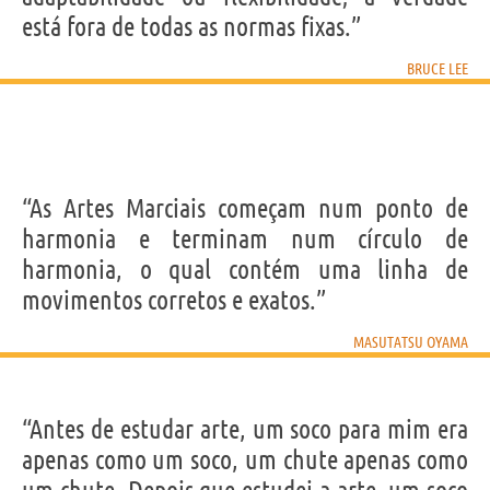
está fora de todas as normas fixas.”
BRUCE LEE
“As Artes Marciais começam num ponto de
harmonia e terminam num círculo de
harmonia, o qual contém uma linha de
movimentos corretos e exatos.”
MASUTATSU OYAMA
“Antes de estudar arte, um soco para mim era
apenas como um soco, um chute apenas como