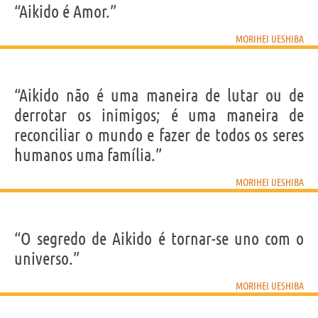
“Aikido é Amor.”
MORIHEI UESHIBA
“Aikido não é uma maneira de lutar ou de
derrotar os inimigos; é uma maneira de
reconciliar o mundo e fazer de todos os seres
humanos uma família.”
MORIHEI UESHIBA
“O segredo de Aikido é tornar-se uno com o
universo.”
MORIHEI UESHIBA