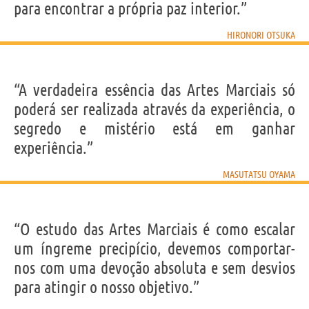
para encontrar a própria paz interior.”
HIRONORI OTSUKA
“A verdadeira essência das Artes Marciais só
poderá ser realizada através da experiência, o
segredo e mistério está em ganhar
experiência.”
MASUTATSU OYAMA
“O estudo das Artes Marciais é como escalar
um íngreme precipício, devemos comportar-
nos com uma devoção absoluta e sem desvios
para atingir o nosso objetivo.”