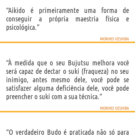
“Aikido é primeiramente uma forma de
conseguir a própria maestria física e
psicológica.”
MORIHEI UESHIBA
“À medida que o seu Bujutsu melhora você
será capaz de dectar o suki (fraqueza) no seu
inimigo, antes mesmo dele, você pode se
satisfazer alguma deficiência dele, você pode
preencher o suki com a sua técnica.”
MORIHEI UESHIBA
“O verdadeiro Budo é praticada não só para