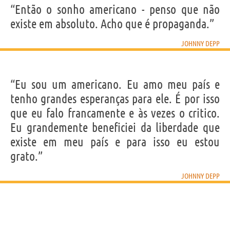
“Então o sonho americano - penso que não
existe em absoluto. Acho que é propaganda.”
JOHNNY DEPP
“Eu sou um americano. Eu amo meu país e
tenho grandes esperanças para ele. É por isso
que eu falo francamente e às vezes o critico.
Eu grandemente beneficiei da liberdade que
existe em meu país e para isso eu estou
grato.”
JOHNNY DEPP