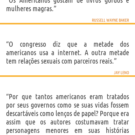
“Os Americanos gostam de livros gordos e
mulheres magras.”
RUSSELL WAYNE BAKER
“O congresso diz que a metade dos
americanos usa a internet. A outra metade
tem relações sexuais com parceiros reais.”
JAY LENO
“Por que tantos americanos eram tratados
por seus governos como se suas vidas fossem
descartáveis como lenços de papel? Porque era
assim que os autores costumavam tratar
personagens menores em suas histórias