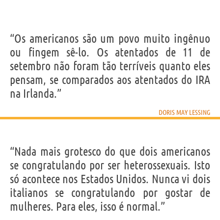
“Os americanos são um povo muito ingênuo
ou fingem sê-lo. Os atentados de 11 de
setembro não foram tão terríveis quanto eles
pensam, se comparados aos atentados do IRA
na Irlanda.”
DORIS MAY LESSING
“Nada mais grotesco do que dois americanos
se congratulando por ser heterossexuais. Isto
só acontece nos Estados Unidos. Nunca vi dois
italianos se congratulando por gostar de
mulheres. Para eles, isso é normal.”