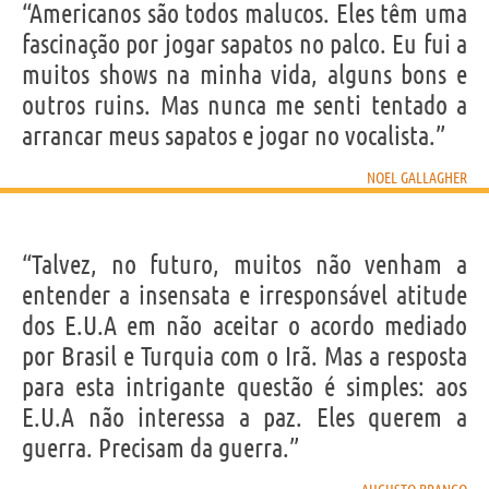
“Americanos são todos malucos. Eles têm uma
fascinação por jogar sapatos no palco. Eu fui a
muitos shows na minha vida, alguns bons e
outros ruins. Mas nunca me senti tentado a
arrancar meus sapatos e jogar no vocalista.”
NOEL GALLAGHER
“Talvez, no futuro, muitos não venham a
entender a insensata e irresponsável atitude
dos E.U.A em não aceitar o acordo mediado
por Brasil e Turquia com o Irã. Mas a resposta
para esta intrigante questão é simples: aos
E.U.A não interessa a paz. Eles querem a
guerra. Precisam da guerra.”