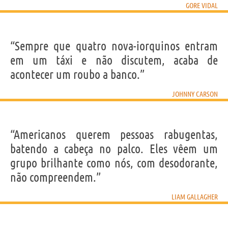
GORE VIDAL
“Sempre que quatro nova-iorquinos entram
em um táxi e não discutem, acaba de
acontecer um roubo a banco.”
JOHNNY CARSON
“Americanos querem pessoas rabugentas,
batendo a cabeça no palco. Eles vêem um
grupo brilhante como nós, com desodorante,
não compreendem.”
LIAM GALLAGHER