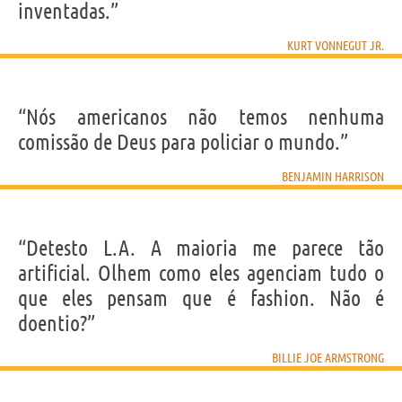
inventadas.”
KURT VONNEGUT JR.
“Nós americanos não temos nenhuma
comissão de Deus para policiar o mundo.”
BENJAMIN HARRISON
“Detesto L.A. A maioria me parece tão
artificial. Olhem como eles agenciam tudo o
que eles pensam que é fashion. Não é
doentio?”
BILLIE JOE ARMSTRONG