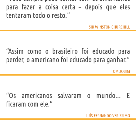
para fazer a coisa certa – depois que eles
tentaram todo o resto.”
SIR WINSTON CHURCHILL
“Assim como o brasileiro foi educado para
perder, o americano foi educado para ganhar.”
TOM JOBIM
“Os americanos salvaram o mundo... E
ficaram com ele.”
LUÍS FERNANDO VERÍSSIMO