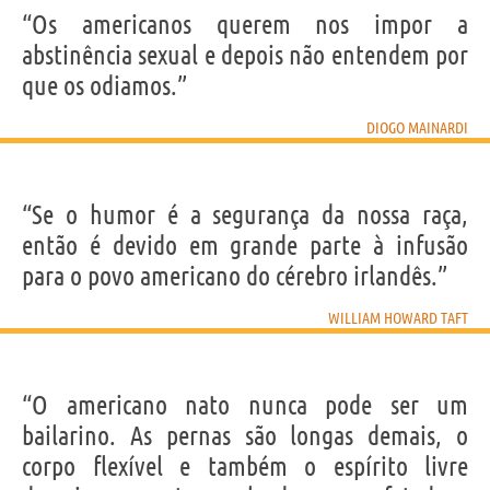
“Os americanos querem nos impor a
abstinência sexual e depois não entendem por
que os odiamos.”
DIOGO MAINARDI
“Se o humor é a segurança da nossa raça,
então é devido em grande parte à infusão
para o povo americano do cérebro irlandês.”
WILLIAM HOWARD TAFT
“O americano nato nunca pode ser um
bailarino. As pernas são longas demais, o
corpo flexível e também o espírito livre