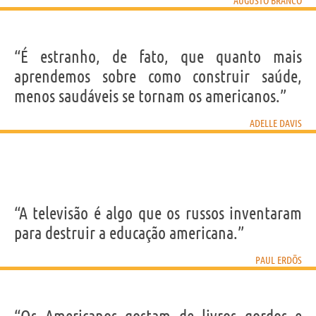
AUGUSTO BRANCO
“É estranho, de fato, que quanto mais
aprendemos sobre como construir saúde,
menos saudáveis se tornam os americanos.”
ADELLE DAVIS
“A televisão é algo que os russos inventaram
para destruir a educação americana.”
PAUL ERDÖS