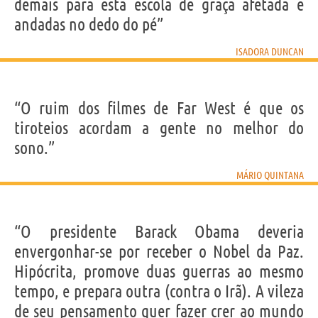
demais para esta escola de graça afetada e
andadas no dedo do pé”
ISADORA DUNCAN
“O ruim dos filmes de Far West é que os
tiroteios acordam a gente no melhor do
sono.”
MÁRIO QUINTANA
“O presidente Barack Obama deveria
envergonhar-se por receber o Nobel da Paz.
Hipócrita, promove duas guerras ao mesmo
tempo, e prepara outra (contra o Irã). A vileza
de seu pensamento quer fazer crer ao mundo