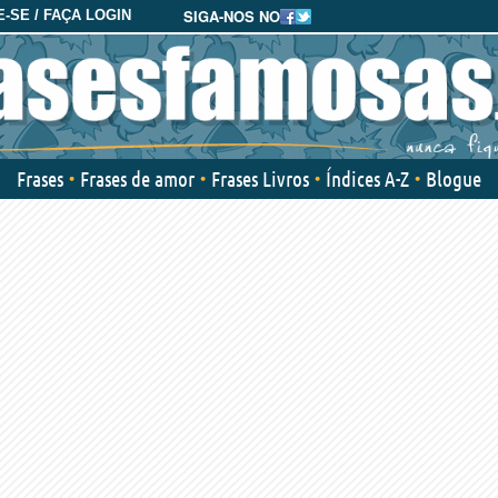
SIGA-NOS NO
-SE / FAÇA LOGIN
Frases
Frases de amor
Frases Livros
Índices A-Z
Blogue