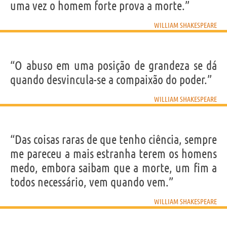
uma vez o homem forte prova a morte.”
WILLIAM SHAKESPEARE
“O abuso em uma posição de grandeza se dá
quando desvincula-se a compaixão do poder.”
WILLIAM SHAKESPEARE
“Das coisas raras de que tenho ciência, sempre
me pareceu a mais estranha terem os homens
medo, embora saibam que a morte, um fim a
todos necessário, vem quando vem.”
WILLIAM SHAKESPEARE