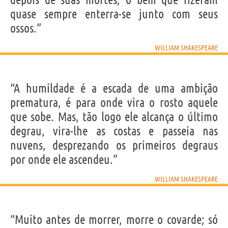
quase sempre enterra-se junto com seus
ossos.”
WILLIAM SHAKESPEARE
“A humildade é a escada de uma ambição
prematura, é para onde vira o rosto aquele
que sobe. Mas, tão logo ele alcança o último
degrau, vira-lhe as costas e passeia nas
nuvens, desprezando os primeiros degraus
por onde ele ascendeu.”
WILLIAM SHAKESPEARE
“Muito antes de morrer, morre o covarde; só