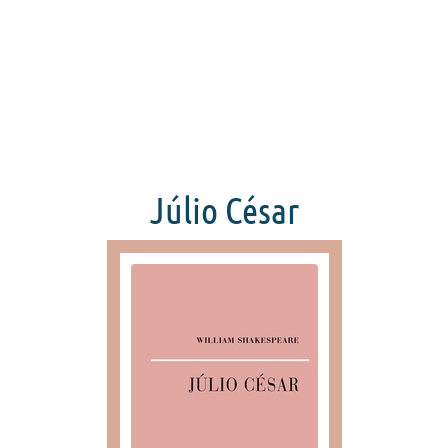
Júlio César