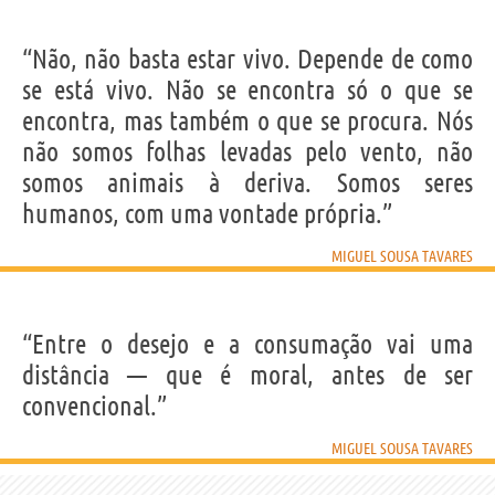
“Não, não basta estar vivo. Depende de como
se está vivo. Não se encontra só o que se
encontra, mas também o que se procura. Nós
não somos folhas levadas pelo vento, não
somos animais à deriva. Somos seres
humanos, com uma vontade própria.”
MIGUEL SOUSA TAVARES
“Entre o desejo e a consumação vai uma
distância — que é moral, antes de ser
convencional.”
MIGUEL SOUSA TAVARES