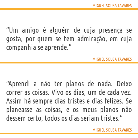
MIGUEL SOUSA TAVARES
“Um amigo é alguém de cuja presença se
gosta, por quem se tem admiração, em cuja
companhia se aprende.”
MIGUEL SOUSA TAVARES
“Aprendi a não ter planos de nada. Deixo
correr as coisas. Vivo os dias, um de cada vez.
Assim há sempre dias tristes e dias felizes. Se
planeasse as coisas, e os meus planos não
dessem certo, todos os dias seriam tristes.”
MIGUEL SOUSA TAVARES