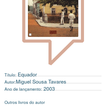
Equador
Título:
Miguel Sousa Tavares
Autor:
2003
Ano de lançamento:
Outros livros do autor