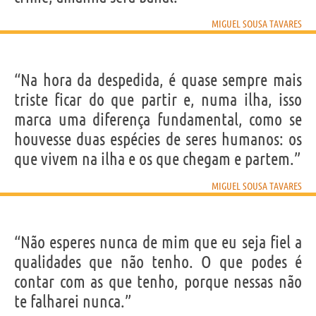
MIGUEL SOUSA TAVARES
“Na hora da despedida, é quase sempre mais
triste ficar do que partir e, numa ilha, isso
marca uma diferença fundamental, como se
houvesse duas espécies de seres humanos: os
que vivem na ilha e os que chegam e partem.”
MIGUEL SOUSA TAVARES
“Não esperes nunca de mim que eu seja fiel a
qualidades que não tenho. O que podes é
contar com as que tenho, porque nessas não
te falharei nunca.”