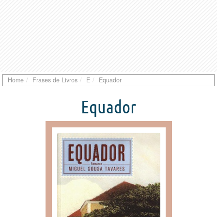
Home
Frases de Livros
E
Equador
Equador