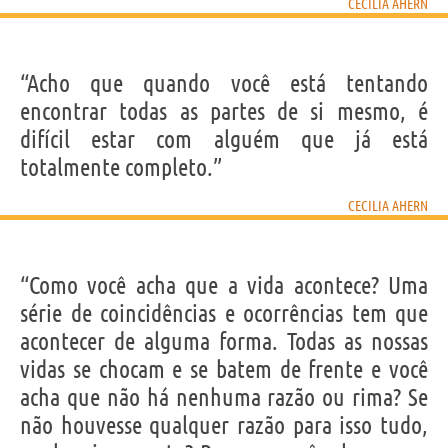
CECILIA AHERN
“Acho que quando você está tentando
encontrar todas as partes de si mesmo, é
difícil estar com alguém que já está
totalmente completo.”
CECILIA AHERN
“Como você acha que a vida acontece? Uma
série de coincidências e ocorrências tem que
acontecer de alguma forma. Todas as nossas
vidas se chocam e se batem de frente e você
acha que não há nenhuma razão ou rima? Se
não houvesse qualquer razão para isso tudo,