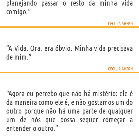
planejando passar o resto da minha vida
comigo.”
CECILIA AHERN
“A Vida. Ora, era óbvio. Minha vida precisava
de mim.”
CECILIA AHERN
“Agora eu percebo que não há mistério: ele é
da maneira como ele é, e não gostamos um do
outro porque não há uma parte de qualquer
um de nós que possa sequer começar a
entender o outro.”