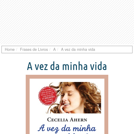
Home
Frases de Livros
A
A vez da minha vida
A vez da minha vida