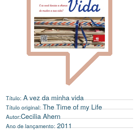
A vez da minha vida
Título:
The Time of my Life
Título original:
Cecilia Ahern
Autor:
2011
Ano de lançamento: