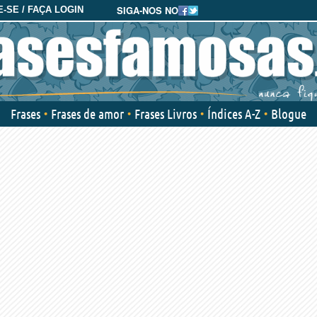
SIGA-NOS NO
-SE / FAÇA LOGIN
Frases
Frases de amor
Frases Livros
Índices A-Z
Blogue