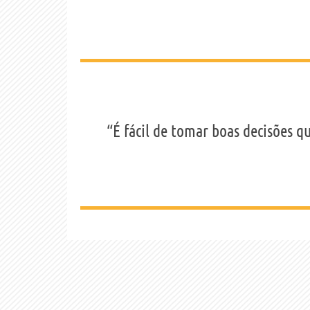
“É fácil de tomar boas decisões 