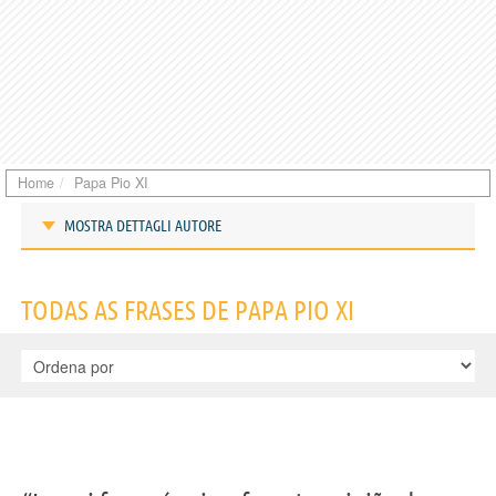
Home
Papa Pio XI
MOSTRA DETTAGLI AUTORE
Frases de Papa Pio XI
TODAS AS FRASES DE PAPA PIO XI