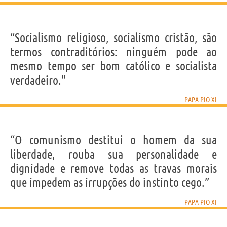
“Socialismo religioso, socialismo cristão, são
termos contraditórios: ninguém pode ao
mesmo tempo ser bom católico e socialista
verdadeiro.”
PAPA PIO XI
“O comunismo destitui o homem da sua
liberdade, rouba sua personalidade e
dignidade e remove todas as travas morais
que impedem as irrupções do instinto cego.”
PAPA PIO XI