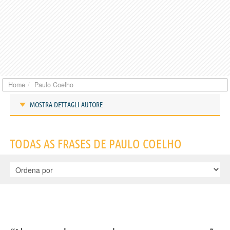
Home
Paulo Coelho
MOSTRA DETTAGLI AUTORE
Frases de Paulo Coelho
TODAS AS FRASES DE PAULO COELHO