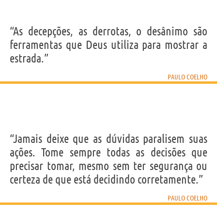
“As decepções, as derrotas, o desânimo são
ferramentas que Deus utiliza para mostrar a
estrada.”
PAULO COELHO
“Jamais deixe que as dúvidas paralisem suas
ações. Tome sempre todas as decisões que
precisar tomar, mesmo sem ter segurança ou
certeza de que está decidindo corretamente.”
PAULO COELHO