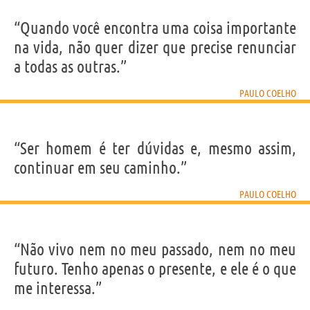
“Quando você encontra uma coisa importante
na vida, não quer dizer que precise renunciar
a todas as outras.”
PAULO COELHO
“Ser homem é ter dúvidas e, mesmo assim,
continuar em seu caminho.”
PAULO COELHO
“Não vivo nem no meu passado, nem no meu
futuro. Tenho apenas o presente, e ele é o que
me interessa.”