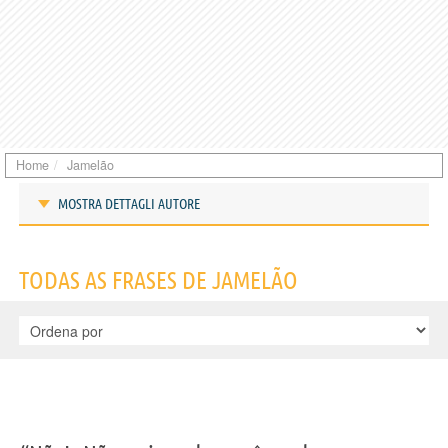
Home
Jamelão
MOSTRA DETTAGLI AUTORE
Frases de Jamelão
TODAS AS FRASES DE JAMELÃO