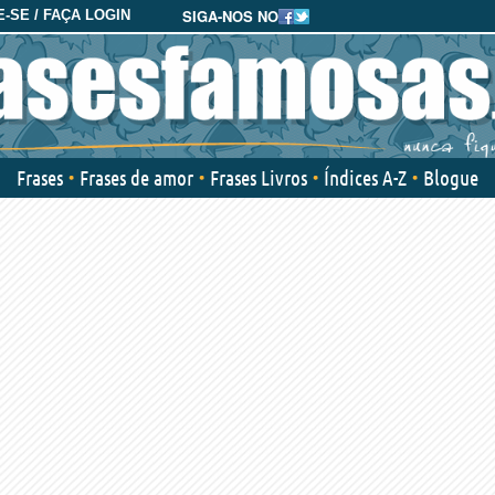
SIGA-NOS NO
-SE / FAÇA LOGIN
Frases
Frases de amor
Frases Livros
Índices A-Z
Blogue