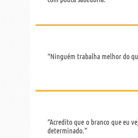
“Ninguém trabalha melhor do qu
“Acredito que o branco que eu vej
determinado.”