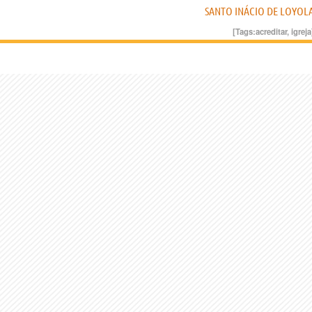
SANTO INÁCIO DE LOYOL
[Tags:
acreditar
,
igreja