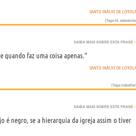
SANTO INÁCIO DE LOYOL
[Tags:
fé
,
sabedoria
›
SAIBA MAIS SOBRE ESTA FRASE
e quando faz uma coisa apenas.”
SANTO INÁCIO DE LOYOL
[Tags:
trabalhar
›
SAIBA MAIS SOBRE ESTA FRASE
o é negro, se a hierarquia da igreja assim o tiver