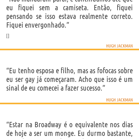
Nenhum personagem.
eu fiquei sem a camiseta. Então, fiquei
pensando se isso estava realmente correto.
Fiquei envergonhado.”
HUGH JACKMAN
“Eu tenho esposa e filho, mas as fofocas sobre
eu ser gay já começaram. Acho que isso é um
sinal de eu comecei a fazer sucesso.”
HUGH JACKMAN
“Estar na Broadway é o equivalente nos dias
de hoje a ser um monge. Eu durmo bastante,