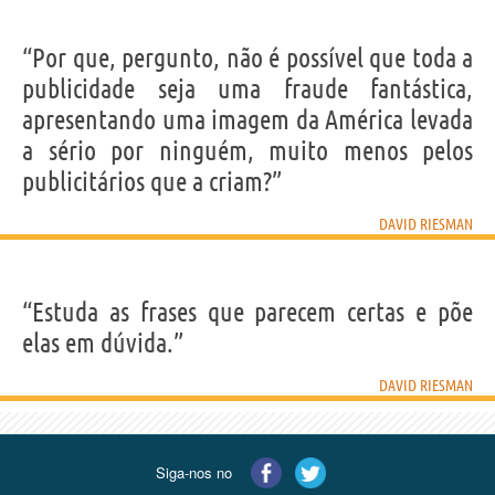
“Por que, pergunto, não é possível que toda a
publicidade seja uma fraude fantástica,
apresentando uma imagem da América levada
a sério por ninguém, muito menos pelos
publicitários que a criam?”
DAVID RIESMAN
“Estuda as frases que parecem certas e põe
elas em dúvida.”
DAVID RIESMAN
Siga-nos no