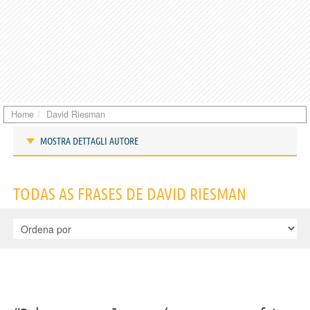
Home
David Riesman
MOSTRA DETTAGLI AUTORE
Frases de David Riesman
TODAS AS FRASES DE DAVID RIESMAN