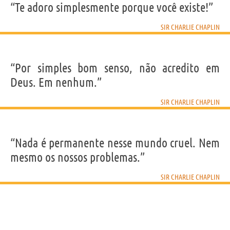
“Te adoro simplesmente porque você existe!”
SIR CHARLIE CHAPLIN
“Por simples bom senso, não acredito em
Deus. Em nenhum.”
SIR CHARLIE CHAPLIN
“Nada é permanente nesse mundo cruel. Nem
mesmo os nossos problemas.”
SIR CHARLIE CHAPLIN