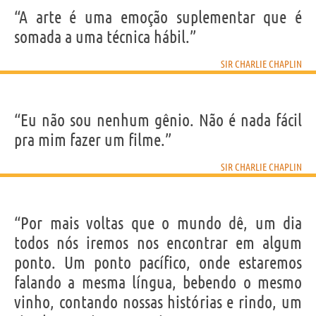
“A arte é uma emoção suplementar que é
somada a uma técnica hábil.”
SIR CHARLIE CHAPLIN
“Eu não sou nenhum gênio. Não é nada fácil
pra mim fazer um filme.”
SIR CHARLIE CHAPLIN
“Por mais voltas que o mundo dê, um dia
todos nós iremos nos encontrar em algum
ponto. Um ponto pacífico, onde estaremos
falando a mesma língua, bebendo o mesmo
vinho, contando nossas histórias e rindo, um