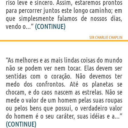
riso leve e sincero. Assim, estaremos prontos
para percorrer juntos este longo caminho; em
que simplesmente falamos de nossos dias,
vendo o...”
(CONTINUE)
SIR CHARLIE CHAPLIN
“As melhores e as mais lindas coisas do mundo
não se podem ver nem tocar. Elas devem ser
sentidas com o coração. Não devemos ter
medo dos confrontos. Até os planetas se
chocam, e do caos nascem as estrelas. Não se
mede o valor de um homem pelas suas roupas
ou pelos bens que possui, o verdadeiro valor
do homem é o seu caráter, suas idéias e a...”
(CONTINUE)