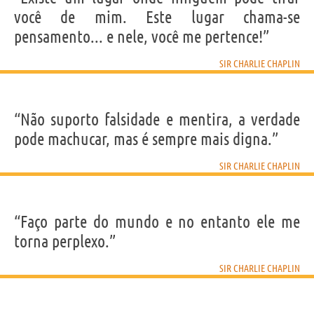
Nenhum personagem.
você de mim. Este lugar chama-se
pensamento... e nele, você me pertence!”
SIR CHARLIE CHAPLIN
“Não suporto falsidade e mentira, a verdade
pode machucar, mas é sempre mais digna.”
SIR CHARLIE CHAPLIN
“Faço parte do mundo e no entanto ele me
torna perplexo.”
SIR CHARLIE CHAPLIN