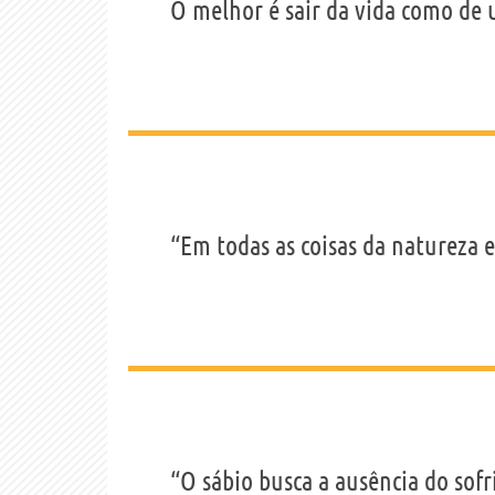
O melhor é sair da vida como de
“Em todas as coisas da natureza e
“O sábio busca a ausência do sofr