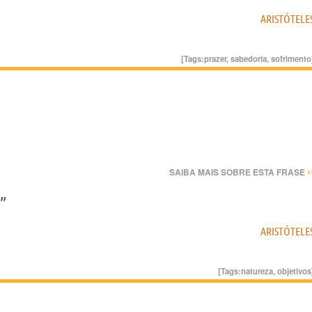
ARISTÓTELE
[Tags:
prazer
,
sabedoria
,
sofrimento
›
SAIBA MAIS SOBRE ESTA FRASE
”
ARISTÓTELE
[Tags:
natureza
,
objetivos