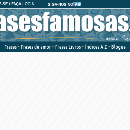
SIGA-NOS NO
-SE / FAÇA LOGIN
Frases
Frases de amor
Frases Livros
Índices A-Z
Blogue