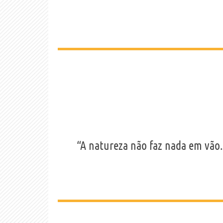
“A natureza não faz nada em vão.