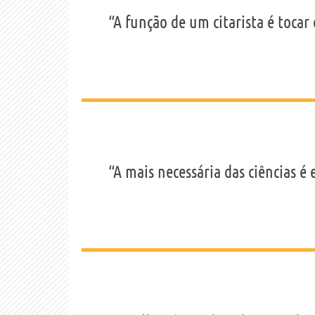
“A função de um citarista é tocar 
“A mais necessária das ciências 