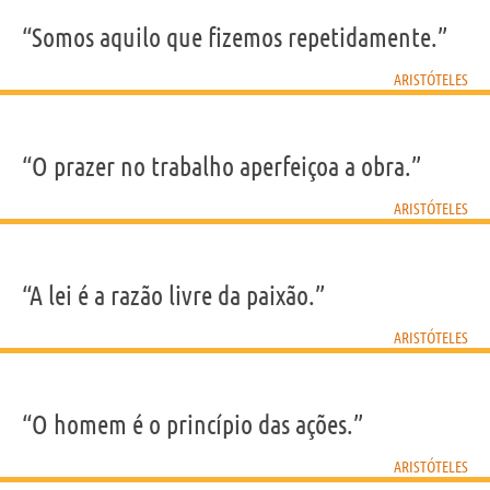
“Somos aquilo que fizemos repetidamente.”
ARISTÓTELES
“O prazer no trabalho aperfeiçoa a obra.”
ARISTÓTELES
“A lei é a razão livre da paixão.”
ARISTÓTELES
“O homem é o princípio das ações.”
ARISTÓTELES