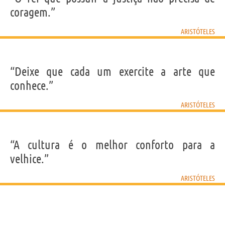
coragem.”
ARISTÓTELES
“Deixe que cada um exercite a arte que
conhece.”
ARISTÓTELES
“A cultura é o melhor conforto para a
velhice.”
ARISTÓTELES