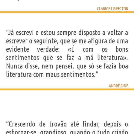
CLARICE LISPECTOR
“Já escrevi e estou sempre disposto a voltar a
escrever o seguinte, que se me afigura de uma
evidente verdade: «É com os bons
sentimentos que se faz a má literatura».
Nunca disse, nem pensei, que só se fazia boa
literatura com maus sentimentos.”
ANDRÉ GIDE
“Crescendo de trovão até findar, depois o
esboroar-se, grandioso, quando o tudo criado