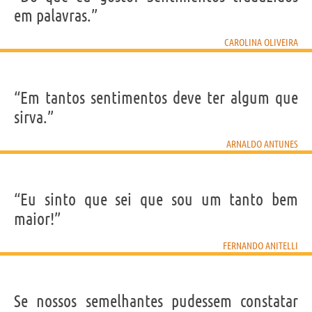
em palavras.”
CAROLINA OLIVEIRA
“Em tantos sentimentos deve ter algum que
sirva.”
ARNALDO ANTUNES
“Eu sinto que sei que sou um tanto bem
maior!”
FERNANDO ANITELLI
Se nossos semelhantes pudessem constatar