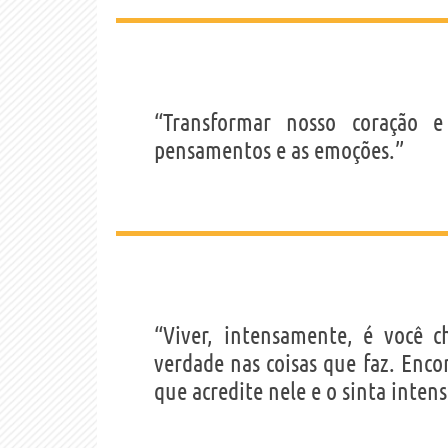
“Transformar nosso coração
pensamentos e as emoções.”
“Viver, intensamente, é você cho
verdade nas coisas que faz. Enco
que acredite nele e o sinta inte