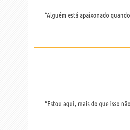
“Alguém está apaixonado quando s
“Estou aqui, mais do que isso não