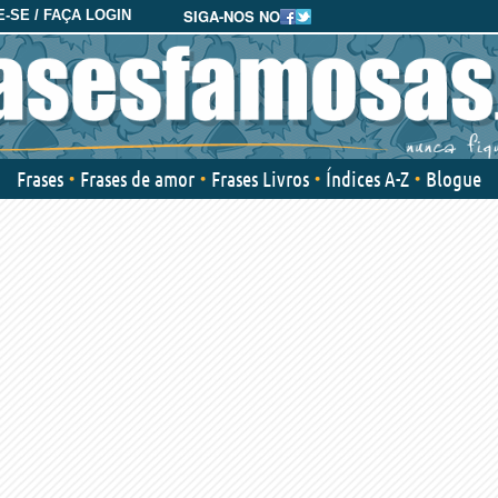
SIGA-NOS NO
-SE / FAÇA LOGIN
Frases
Frases de amor
Frases Livros
Índices A-Z
Blogue