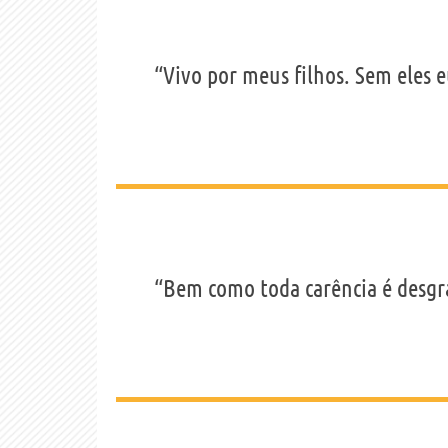
“Vivo por meus filhos. Sem eles e
“Bem como toda carência é desgra