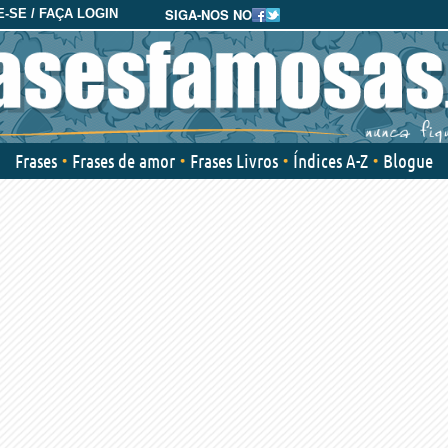
SIGA-NOS NO
-SE / FAÇA LOGIN
Frases
Frases de amor
Frases Livros
Índices A-Z
Blogue