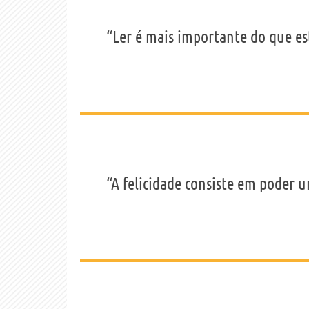
“Ler é mais importante do que es
“A felicidade consiste em poder u