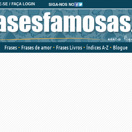
SIGA-NOS NO
-SE / FAÇA LOGIN
Frases
Frases de amor
Frases Livros
Índices A-Z
Blogue