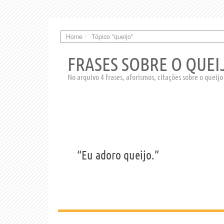
Home
Tópico "queijo"
FRASES SOBRE O QUEI
No arquivo 4 frases, aforismos, citações sobre o queijo
“Eu adoro queijo.”