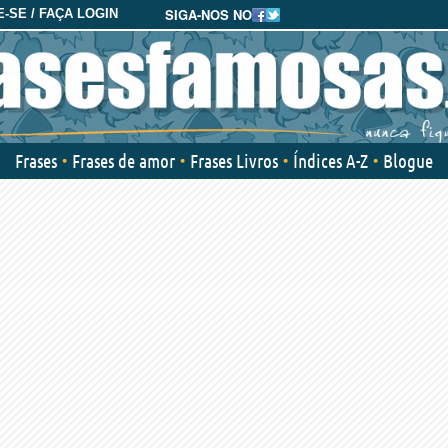
SIGA-NOS NO
-SE / FAÇA LOGIN
Frases
Frases de amor
Frases Livros
Índices A-Z
Blogue