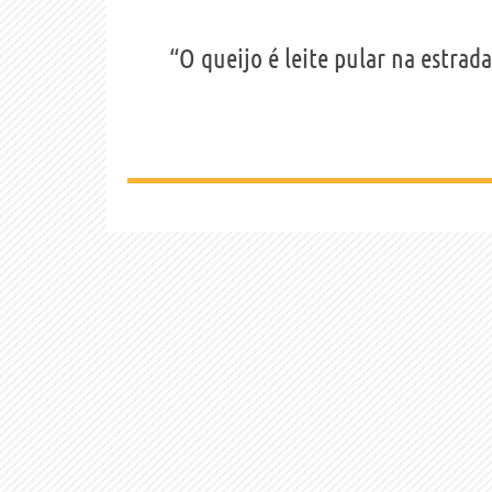
“O queijo é leite pular na estrad