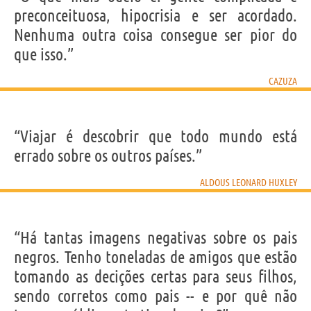
preconceituosa, hipocrisia e ser acordado.
Nenhuma outra coisa consegue ser pior do
que isso.”
CAZUZA
“Viajar é descobrir que todo mundo está
errado sobre os outros países.”
ALDOUS LEONARD HUXLEY
“Há tantas imagens negativas sobre os pais
negros. Tenho toneladas de amigos que estão
tomando as decições certas para seus filhos,
sendo corretos como pais -- e por quê não