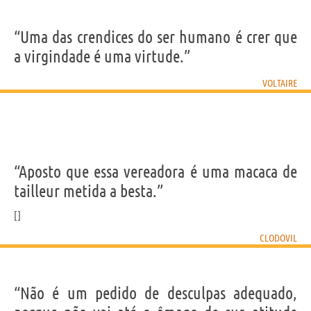
“Uma das crendices do ser humano é crer que
a virgindade é uma virtude.”
VOLTAIRE
“Aposto que essa vereadora é uma macaca de
tailleur metida a besta.”
CLODOVIL
“Não é um pedido de desculpas adequado,