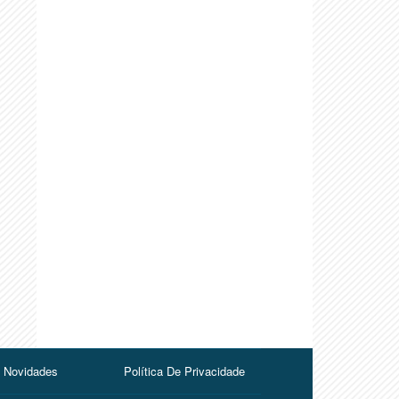
Novidades
Política De Privacidade