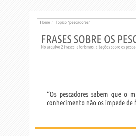
Home
Tópico "pescadores"
FRASES SOBRE OS PE
No arquivo 2 frases, aforismos, citações sobre os pesc
“Os pescadores sabem que o ma
conhecimento não os impede de f