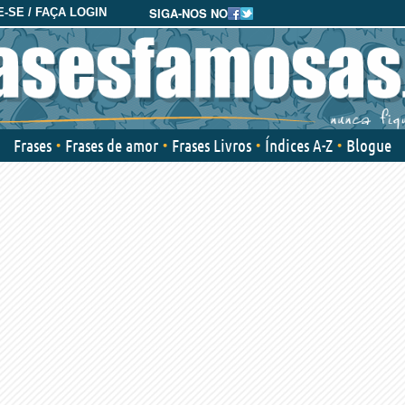
SIGA-NOS NO
-SE / FAÇA LOGIN
Frases
Frases de amor
Frases Livros
Índices A-Z
Blogue