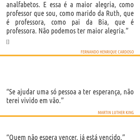
analfabetos. E essa é a maior alegria, como
professor que sou, como marido da Ruth, que
é professora, como pai da Bia, que é
professora. Não podemos ter maior alegria.”
FERNANDO HENRIQUE CARDOSO
“Se ajudar uma só pessoa a ter esperança, não
terei vivido em vão.”
MARTIN LUTHER KING
“Quem não espera vencer, já está vencido.”