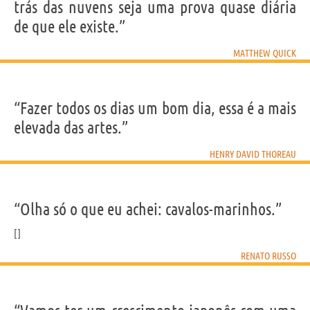
trás das nuvens seja uma prova quase diária
de que ele existe.”
MATTHEW QUICK
“Fazer todos os dias um bom dia, essa é a mais
elevada das artes.”
HENRY DAVID THOREAU
“Olha só o que eu achei: cavalos-marinhos.”
RENATO RUSSO