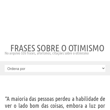
FRASES SOBRE O OTIMISMO
No arquivo 326 frases, aforismos, citações sobre o otimismo
“A maioria das pessoas perdeu a habilidade de
ver o lado bom das coisas, embora a luz por