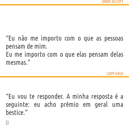
AMOS ALCOTT
“Eu não me importo com o que as pessoas
pensam de mim.
Eu me importo com o que elas pensam delas
mesmas.”
LADY GAGA
“Eu vou te responder. A minha resposta é a
seguinte: eu acho prêmio em geral uma
bestice.”