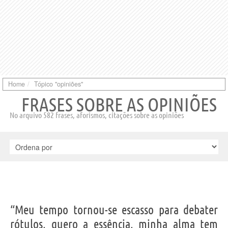
Home
Tópico "opiniões"
FRASES SOBRE AS OPINIÕES
No arquivo 582 frases, aforismos, citações sobre as opiniões
“Meu tempo tornou-se escasso para debater
rótulos, quero a essência, minha alma tem