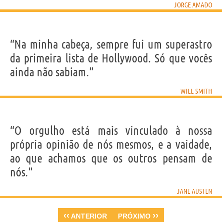
JORGE AMADO
“Na minha cabeça, sempre fui um superastro
da primeira lista de Hollywood. Só que vocês
ainda não sabiam.”
WILL SMITH
“O orgulho está mais vinculado à nossa
própria opinião de nós mesmos, e a vaidade,
ao que achamos que os outros pensam de
nós.”
JANE AUSTEN
‹‹
››
ANTERIOR
PRÓXIMO