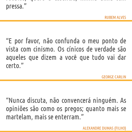
pressa.”
RUBEM ALVES
“E por favor, não confunda o meu ponto de
vista com cinismo. Os cínicos de verdade são
aqueles que dizem a você que tudo vai dar
certo.”
GEORGE CARLIN
“Nunca discuta, não convencerá ninguém. As
opiniões são como os pregos; quanto mais se
martelam, mais se enterram.”
ALEXANDRE DUMAS (FILHO)