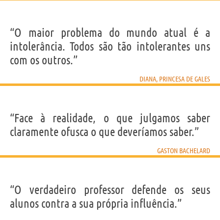
“O maior problema do mundo atual é a
intolerância. Todos são tão intolerantes uns
com os outros.”
DIANA, PRINCESA DE GALES
“Face à realidade, o que julgamos saber
claramente ofusca o que deveríamos saber.”
GASTON BACHELARD
“O verdadeiro professor defende os seus
alunos contra a sua própria influência.”