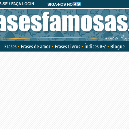
SIGA-NOS NO
-SE / FAÇA LOGIN
Frases
Frases de amor
Frases Livros
Índices A-Z
Blogue