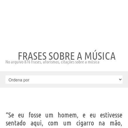
FRASES SOBRE A MÚSICA
No arquivo 876 frases, aforismos, citações sobre a música
“Se eu fosse um homem, e eu estivesse
sentado aqui, com um cigarro na mão,