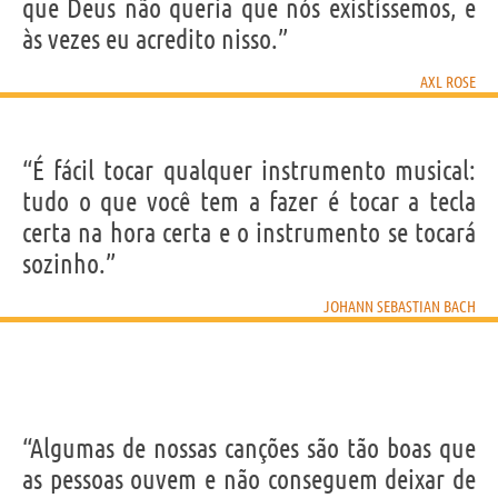
que Deus não queria que nós existíssemos, e
às vezes eu acredito nisso.”
AXL ROSE
“É fácil tocar qualquer instrumento musical:
tudo o que você tem a fazer é tocar a tecla
certa na hora certa e o instrumento se tocará
sozinho.”
JOHANN SEBASTIAN BACH
“Algumas de nossas canções são tão boas que
as pessoas ouvem e não conseguem deixar de