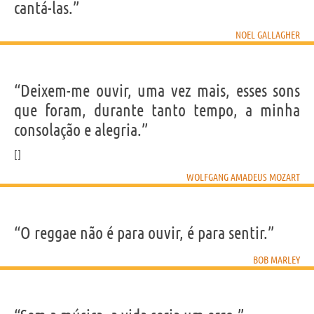
cantá-las.”
NOEL GALLAGHER
“Deixem-me ouvir, uma vez mais, esses sons
que foram, durante tanto tempo, a minha
consolação e alegria.”
WOLFGANG AMADEUS MOZART
“O reggae não é para ouvir, é para sentir.”
BOB MARLEY