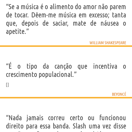
“Se a música é o alimento do amor não parem
de tocar. Dêem-me música em excesso; tanta
que, depois de saciar, mate de náusea o
apetite.”
WILLIAM SHAKESPEARE
“É o tipo da canção que incentiva o
crescimento populacional.”
BEYONCÉ
“Nada jamais correu certo ou funcionou
direito para essa banda. Slash uma vez disse