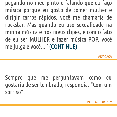
pegando no meu pinto e falando que eu faço
música porque eu gosto de comer mulher e
dirigir carros rápidos, você me chamaria de
rockstar. Mas quando eu uso sexualidade na
minha música e nos meus clipes, e com o fato
de eu ser MULHER e fazer música POP, você
me julga e você...”
(CONTINUE)
LADY GAGA
Sempre que me perguntavam como eu
gostaria de ser lembrado, respondia: "Com um
sorriso".
PAUL MCCARTNEY