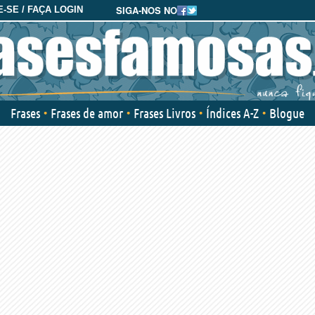
SIGA-NOS NO
-SE / FAÇA LOGIN
Frases
Frases de amor
Frases Livros
Índices A-Z
Blogue