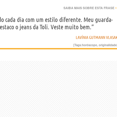
›
SAIBA MAIS SOBRE ESTA FRASE
 cada dia com um estilo diferente. Meu guarda-
estaco o jeans da Toli. Veste muito bem.”
LAVÍNIA GUTMANN VLASA
[Tags:
horóscopo
,
originalidade