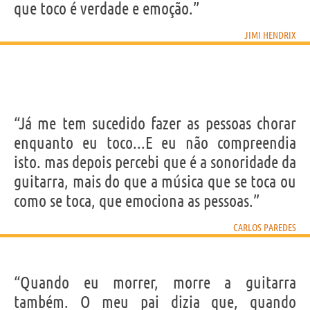
que toco é verdade e emoção.”
JIMI HENDRIX
“Já me tem sucedido fazer as pessoas chorar
enquanto eu toco...E eu não compreendia
isto. mas depois percebi que é a sonoridade da
guitarra, mais do que a música que se toca ou
como se toca, que emociona as pessoas.”
CARLOS PAREDES
“Quando eu morrer, morre a guitarra
também. O meu pai dizia que, quando