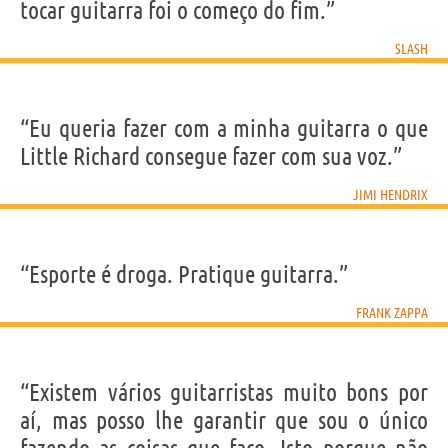
tocar guitarra foi o começo do fim.”
SLASH
“Eu queria fazer com a minha guitarra o que
Little Richard consegue fazer com sua voz.”
JIMI HENDRIX
“Esporte é droga. Pratique guitarra.”
FRANK ZAPPA
“Existem vários guitarristas muito bons por
aí, mas posso lhe garantir que sou o único