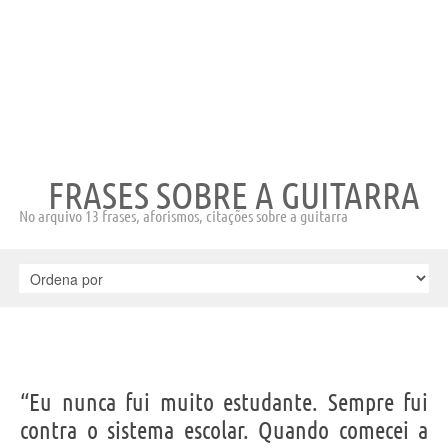
FRASES SOBRE A GUITARRA
No arquivo 13 frases, aforismos, citações sobre a guitarra
“Eu nunca fui muito estudante. Sempre fui
contra o sistema escolar. Quando comecei a