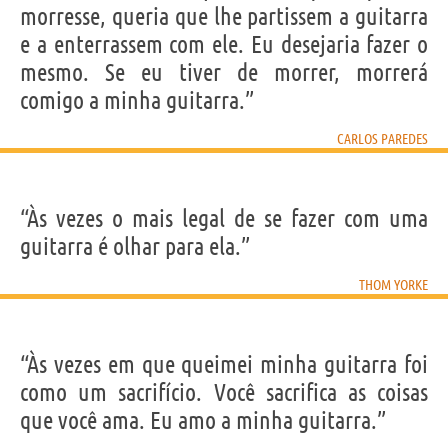
morresse, queria que lhe partissem a guitarra
e a enterrassem com ele. Eu desejaria fazer o
mesmo. Se eu tiver de morrer, morrerá
comigo a minha guitarra.”
CARLOS PAREDES
“Às vezes o mais legal de se fazer com uma
guitarra é olhar para ela.”
THOM YORKE
“Às vezes em que queimei minha guitarra foi
como um sacrifício. Você sacrifica as coisas
que você ama. Eu amo a minha guitarra.”