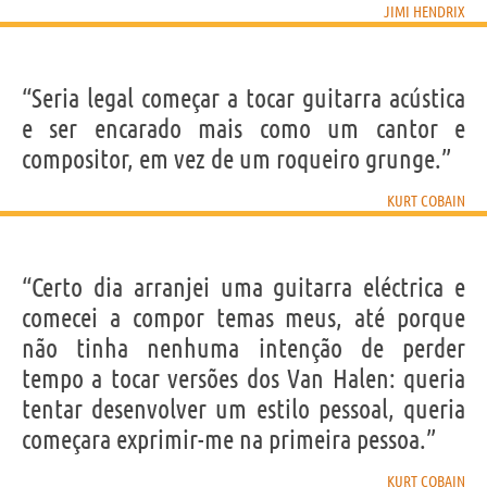
JIMI HENDRIX
“Seria legal começar a tocar guitarra acústica
e ser encarado mais como um cantor e
compositor, em vez de um roqueiro grunge.”
KURT COBAIN
“Certo dia arranjei uma guitarra eléctrica e
comecei a compor temas meus, até porque
não tinha nenhuma intenção de perder
tempo a tocar versões dos Van Halen: queria
tentar desenvolver um estilo pessoal, queria
começara exprimir-me na primeira pessoa.”
KURT COBAIN