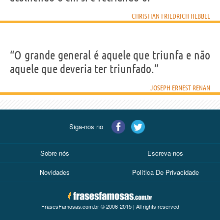
CHRISTIAN FRIEDRICH HEBBEL
“O grande general é aquele que triunfa e não
aquele que deveria ter triunfado.”
JOSEPH ERNEST RENAN
Siga-nos no
Sobre nós
Escreva-nos
Novidades
Política De Privacidade
FrasesFamosas.com.br © 2006-2015 | All rights reserved