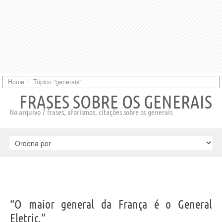
Home
Tópico "generais"
FRASES SOBRE OS GENERAIS
No arquivo 7 frases, aforismos, citações sobre os generais
“O maior general da França é o General
Eletric.”