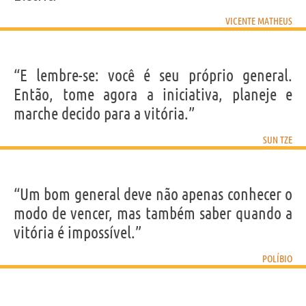
VICENTE MATHEUS
“E lembre-se: você é seu próprio general.
Então, tome agora a iniciativa, planeje e
marche decido para a vitória.”
SUN TZE
“Um bom general deve não apenas conhecer o
modo de vencer, mas também saber quando a
vitória é impossível.”
POLÍBIO