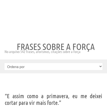
FRASES SOBRE A FORÇA
No arquivo 542 frases, aforismos, citações sobre a força
“E assim como a primavera, eu me deixei
cortar para vir mais forte.”