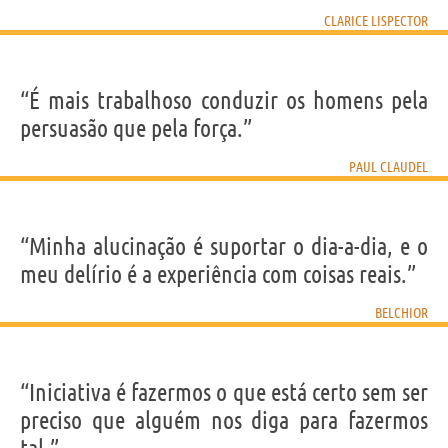
CLARICE LISPECTOR
“É mais trabalhoso conduzir os homens pela
persuasão que pela força.”
PAUL CLAUDEL
“Minha alucinação é suportar o dia-a-dia, e o
meu delírio é a experiência com coisas reais.”
BELCHIOR
“Iniciativa é fazermos o que está certo sem ser
preciso que alguém nos diga para fazermos