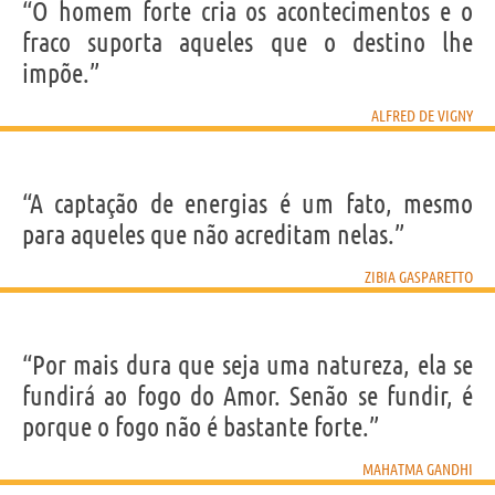
“O homem forte cria os acontecimentos e o
fraco suporta aqueles que o destino lhe
impõe.”
ALFRED DE VIGNY
“A captação de energias é um fato, mesmo
para aqueles que não acreditam nelas.”
ZIBIA GASPARETTO
“Por mais dura que seja uma natureza, ela se
fundirá ao fogo do Amor. Senão se fundir, é
porque o fogo não é bastante forte.”
MAHATMA GANDHI