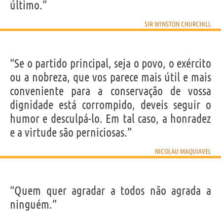
último.”
SIR WINSTON CHURCHILL
“Se o partido principal, seja o povo, o exército
ou a nobreza, que vos parece mais útil e mais
conveniente para a conservação de vossa
dignidade está corrompido, deveis seguir o
humor e desculpá-lo. Em tal caso, a honradez
e a virtude são perniciosas.”
NICOLAU MAQUIAVEL
“Quem quer agradar a todos não agrada a
ninguém.”