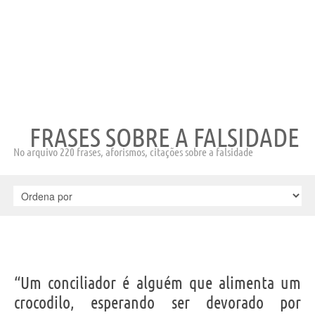
FRASES SOBRE A FALSIDADE
No arquivo 220 frases, aforismos, citações sobre a falsidade
“Um conciliador é alguém que alimenta um
crocodilo, esperando ser devorado por