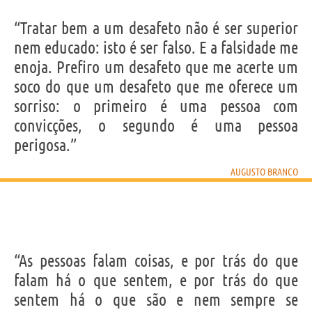
“Tratar bem a um desafeto não é ser superior
nem educado: isto é ser falso. E a falsidade me
enoja. Prefiro um desafeto que me acerte um
soco do que um desafeto que me oferece um
sorriso: o primeiro é uma pessoa com
convicções, o segundo é uma pessoa
perigosa.”
AUGUSTO BRANCO
“As pessoas falam coisas, e por trás do que
falam há o que sentem, e por trás do que
sentem há o que são e nem sempre se