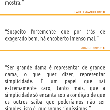
mostra.”
CAIO FERNANDO ABREU
“Suspeito fortemente que por trás de
exagerado bem, há encoberto imenso mal.”
AUGUSTO BRANCO
“Ser grande dama é representar de grande
dama, o que quer dizer, representar
simplicidade. É um papel que sai
extremamente caro, tanto mais, que a
simplicidade só encanta sob a condição de que
os outros saiba que poderíamos não ser
simples, isto é, que somos riquíssimos.”