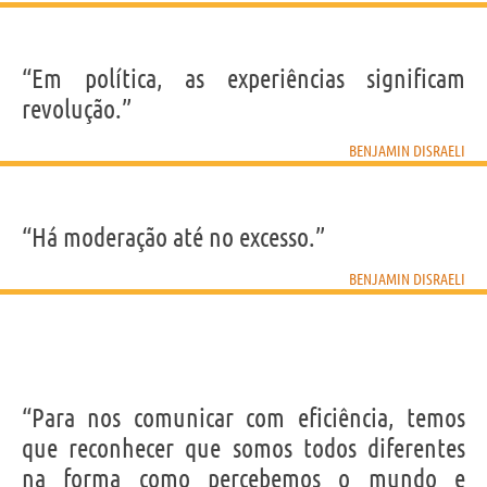
“Em política, as experiências significam
revolução.”
BENJAMIN DISRAELI
“Há moderação até no excesso.”
BENJAMIN DISRAELI
“Para nos comunicar com eficiência, temos
que reconhecer que somos todos diferentes
na forma como percebemos o mundo e