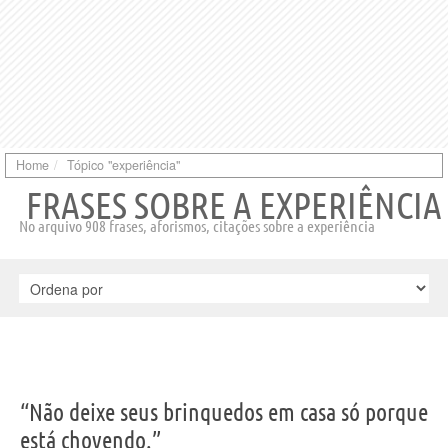
Home
Tópico "experiência"
FRASES SOBRE A EXPERIÊNCIA
No arquivo 908 frases, aforismos, citações sobre a experiência
“Não deixe seus brinquedos em casa só porque
está chovendo.”