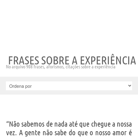
FRASES SOBRE A EXPERIÊNCIA
No arquivo 908 frases, aforismos, citações sobre a experiência
“Não sabemos de nada até que chegue a nossa
vez. A gente não sabe do que o nosso amor é