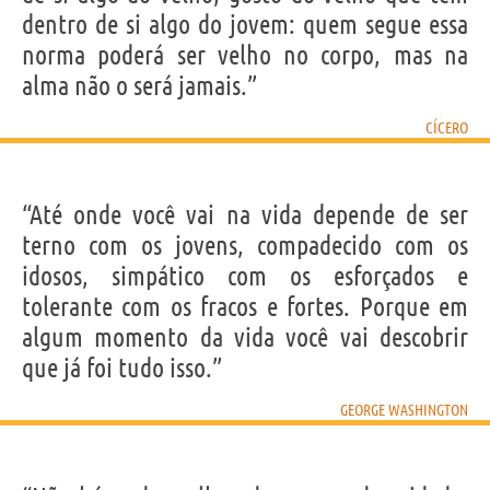
dentro de si algo do jovem: quem segue essa
norma poderá ser velho no corpo, mas na
alma não o será jamais.”
CÍCERO
“Até onde você vai na vida depende de ser
terno com os jovens, compadecido com os
idosos, simpático com os esforçados e
tolerante com os fracos e fortes. Porque em
algum momento da vida você vai descobrir
que já foi tudo isso.”
GEORGE WASHINGTON