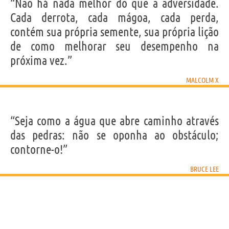
“Não há nada melhor do que a adversidade.
Cada derrota, cada mágoa, cada perda,
contém sua própria semente, sua própria lição
de como melhorar seu desempenho na
próxima vez.”
MALCOLM X
“Seja como a água que abre caminho através
das pedras: não se oponha ao obstáculo;
contorne-o!”
BRUCE LEE