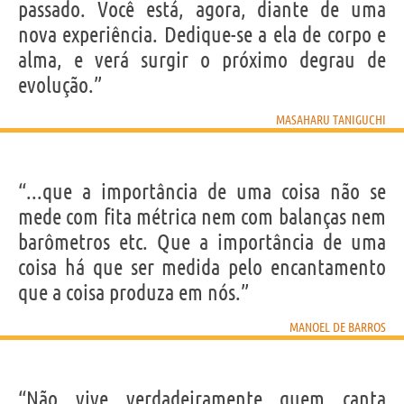
passado. Você está, agora, diante de uma
nova experiência. Dedique-se a ela de corpo e
alma, e verá surgir o próximo degrau de
evolução.”
MASAHARU TANIGUCHI
“...que a importância de uma coisa não se
mede com fita métrica nem com balanças nem
barômetros etc. Que a importância de uma
coisa há que ser medida pelo encantamento
que a coisa produza em nós.”
MANOEL DE BARROS
“Não vive verdadeiramente quem canta