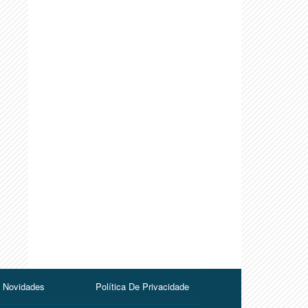
Novidades
Política De Privacidade