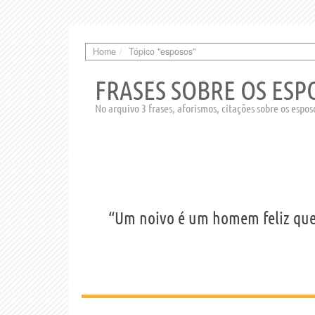
Home
Tópico "esposos"
FRASES SOBRE OS ESP
No arquivo 3 frases, aforismos, citações sobre os espos
“Um noivo é um homem feliz que e