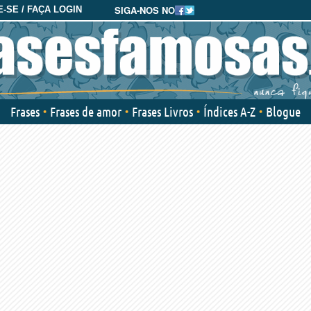
SIGA-NOS NO
-SE / FAÇA LOGIN
Frases
Frases de amor
Frases Livros
Índices A-Z
Blogue