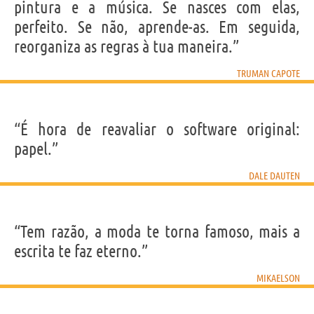
pintura e a música. Se nasces com elas,
perfeito. Se não, aprende-as. Em seguida,
reorganiza as regras à tua maneira.”
TRUMAN CAPOTE
“É hora de reavaliar o software original:
papel.”
DALE DAUTEN
“Tem razão, a moda te torna famoso, mais a
escrita te faz eterno.”
MIKAELSON