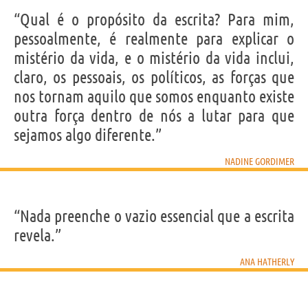
“Qual é o propósito da escrita? Para mim,
pessoalmente, é realmente para explicar o
mistério da vida, e o mistério da vida inclui,
claro, os pessoais, os políticos, as forças que
nos tornam aquilo que somos enquanto existe
outra força dentro de nós a lutar para que
sejamos algo diferente.”
NADINE GORDIMER
“Nada preenche o vazio essencial que a escrita
revela.”
ANA HATHERLY