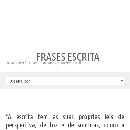
FRASES ESCRITA
No arquivo 7 frases, aforismos, citações escrita
“A escrita tem as suas próprias leis de
perspectiva, de luz e de sombras, como a