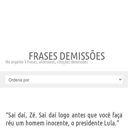
FRASES DEMISSÕES
No arquivo 3 frases, aforismos, citações demissões
“Sai daí, Zé. Sai daí logo antes que você faça
réu um homem inocente, o presidente Lula.”