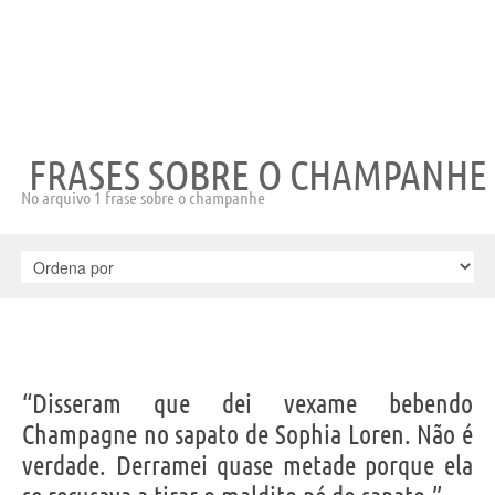
FRASES SOBRE O CHAMPANHE
No arquivo 1 frase sobre o champanhe
“Disseram que dei vexame bebendo
Champagne no sapato de Sophia Loren. Não é
verdade. Derramei quase metade porque ela