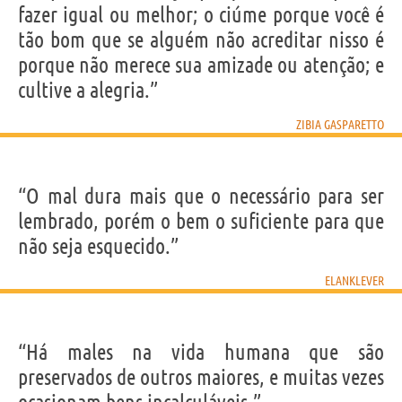
fazer igual ou melhor; o ciúme porque você é
tão bom que se alguém não acreditar nisso é
porque não merece sua amizade ou atenção; e
cultive a alegria.”
ZIBIA GASPARETTO
“O mal dura mais que o necessário para ser
lembrado, porém o bem o suficiente para que
não seja esquecido.”
ELANKLEVER
“Há males na vida humana que são
preservados de outros maiores, e muitas vezes