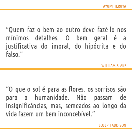
AYUMI TERUYA
“Quem faz o bem ao outro deve fazê-lo nos
mínimos detalhes. O bem geral é a
justificativa do imoral, do hipócrita e do
falso.”
WILLIAM BLAKE
“O que o sol é para as flores, os sorrisos são
para a humanidade. Não passam de
insignificâncias, mas, semeados ao longo da
vida fazem um bem inconcebível.”
JOSEPH ADDISON