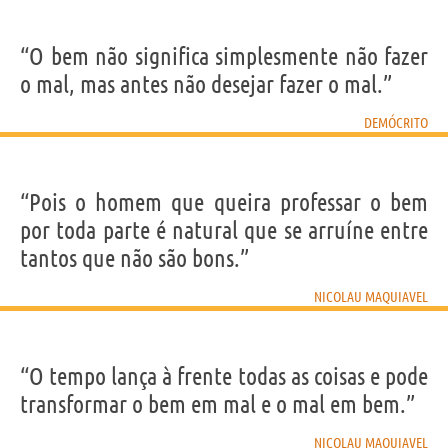
“O bem não significa simplesmente não fazer
o mal, mas antes não desejar fazer o mal.”
DEMÓCRITO
“Pois o homem que queira professar o bem
por toda parte é natural que se arruíne entre
tantos que não são bons.”
NICOLAU MAQUIAVEL
“O tempo lança à frente todas as coisas e pode
transformar o bem em mal e o mal em bem.”
NICOLAU MAQUIAVEL