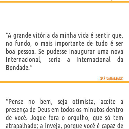
“A grande vitória da minha vida é sentir que,
no fundo, o mais importante de tudo é ser
boa pessoa. Se pudesse inaugurar uma nova
Internacional, seria a Internacional da
Bondade.”
JOSÉ SARAMAGO
“Pense no bem, seja otimista, aceite a
presença de Deus em todos os minutos dentro
de você. Jogue fora o orgulho, que só tem
atrapalhado; a inveja, porque você é capaz de