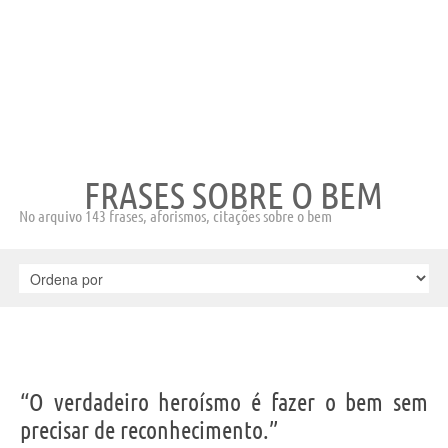
FRASES SOBRE O BEM
No arquivo 143 frases, aforismos, citações sobre o bem
“O verdadeiro heroísmo é fazer o bem sem
precisar de reconhecimento.”