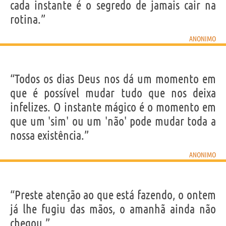
cada instante é o segredo de jamais cair na
rotina.”
ANONIMO
“Todos os dias Deus nos dá um momento em
que é possível mudar tudo que nos deixa
infelizes. O instante mágico é o momento em
que um 'sim' ou um 'não' pode mudar toda a
nossa existência.”
ANONIMO
“Preste atenção ao que está fazendo, o ontem
já lhe fugiu das mãos, o amanhã ainda não
chegou.”