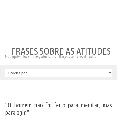
FRASES SOBRE AS ATITUDES
No arquivo 1677 frases, aforismos, citações sobre as atitudes
“O homem não foi feito para meditar, mas
para agir.”