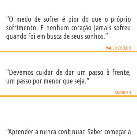
“O medo de sofrer é pior do que o próprio
sofrimento. E nenhum coração jamais sofreu
quando foi em busca de seus sonhos.”
PAULO COELHO
“Devemos cuidar de dar um passo à frente,
um passo por menor que seja.”
ANONIMO
“Aprender a nunca continuar. Saber começar a