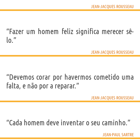
JEAN-JACQUES ROUSSEAU
“Fazer um homem feliz significa merecer sê-
lo.”
JEAN-JACQUES ROUSSEAU
“Devemos corar por havermos cometido uma
falta, e não por a reparar.”
JEAN-JACQUES ROUSSEAU
“Cada homem deve inventar o seu caminho.”
JEAN-PAUL SARTRE