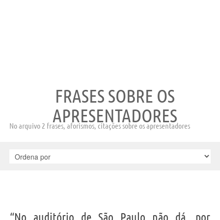
FRASES SOBRE OS
APRESENTADORES
No arquivo 2 frases, aforismos, citações sobre os apresentadores
“No auditório de São Paulo não dá, por