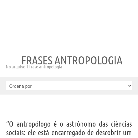
FRASES ANTROPOLOGIA
No arquivo 1 frase antropologia
“O antropólogo é o astrônomo das ciências
sociais: ele está encarregado de descobrir um