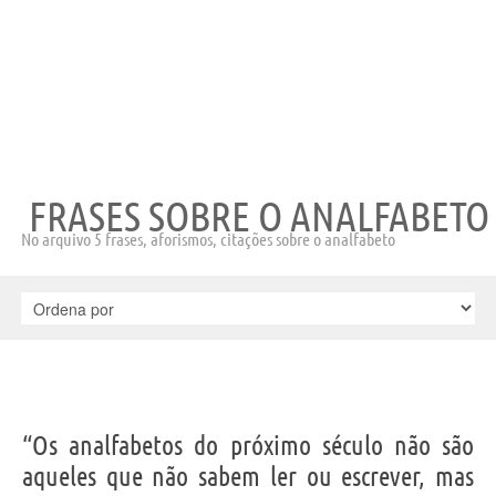
FRASES SOBRE O ANALFABETO
No arquivo 5 frases, aforismos, citações sobre o analfabeto
“Os analfabetos do próximo século não são
aqueles que não sabem ler ou escrever, mas