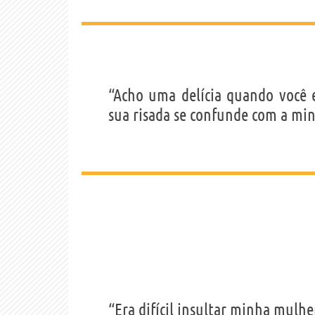
“Acho uma delícia quando você
sua risada se confunde com a mi
“Era difícil insultar minha mulhe