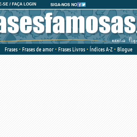
SIGA-NOS NO
-SE / FAÇA LOGIN
Frases
Frases de amor
Frases Livros
Índices A-Z
Blogue