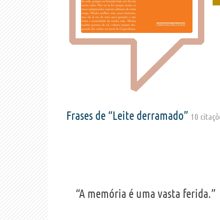
Frases de “Leite derramado”
10 citaçõ
“A memória é uma vasta ferida.”