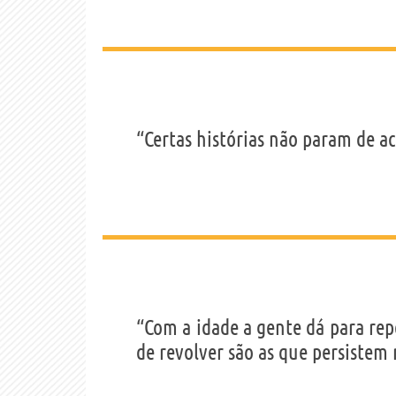
“Certas histórias não param de ac
“Com a idade a gente dá para re
de revolver são as que persistem