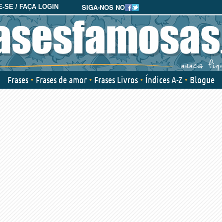
SIGA-NOS NO
-SE / FAÇA LOGIN
Frases
Frases de amor
Frases Livros
Índices A-Z
Blogue