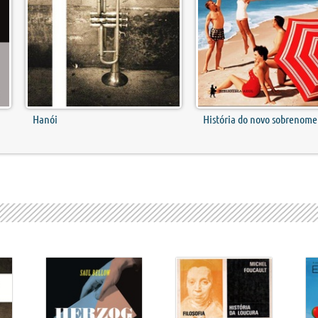
Hanói
História do novo sobrenome