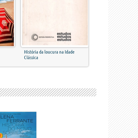
História da loucura na Idade
Clássica