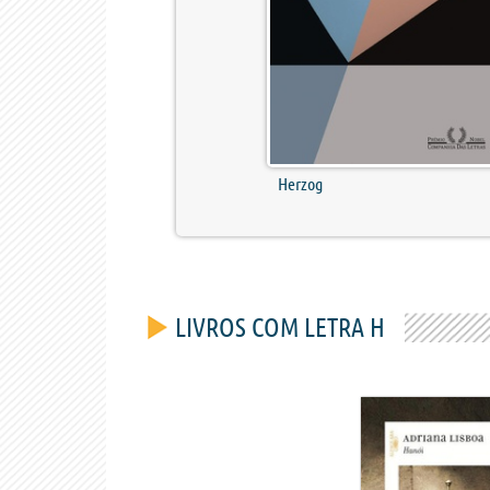
Herzog
LIVROS COM LETRA H