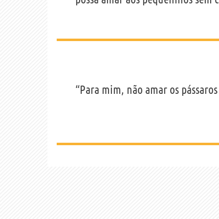
“Para mim, não amar os pássaros 