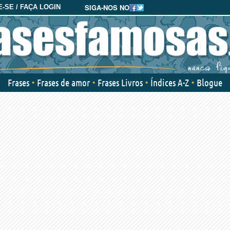
SIGA-NOS NO
-SE / FAÇA LOGIN
Frases
Frases de amor
Frases Livros
Índices A-Z
Blogue